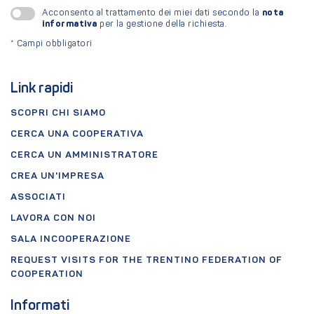
nota
Acconsento al trattamento dei miei dati secondo la
informativa
per la gestione della richiesta.
*
Campi obbligatori
Link rapidi
SCOPRI CHI SIAMO
CERCA UNA COOPERATIVA
CERCA UN AMMINISTRATORE
CREA UN'IMPRESA
ASSOCIATI
LAVORA CON NOI
SALA INCOOPERAZIONE
REQUEST VISITS FOR THE TRENTINO FEDERATION OF
COOPERATION
Informati