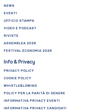
NEWS
EVENTI
UFFICIO STAMPA
VIDEO E PODCAST
RIVISTE
ASSEMBLEA 2026
FESTIVAL ECONOMIA 2026
Info & Privacy
PRIVACY POLICY
COOKIE POLICY
WHISTLEBLOWING
POLICY PER LA PARITÀ DI GENERE
INFORMATIVA PRIVACY EVENTI
INFORMATIVA PRIVACY CANDIDATI