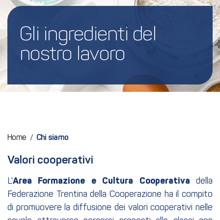
Gli ingredienti del 
nostro lavoro
Home
/
Chi siamo
Valori cooperativi
L'
Area Formazione e Cultura Cooperativa
della
Federazione Trentina della Cooperazione ha il compito
di promuovere la diffusione dei valori cooperativi nelle