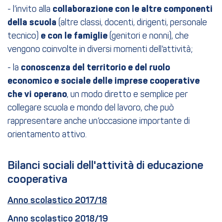
- l’invito alla
collaborazione con le altre componenti
della scuola
(altre classi, docenti, dirigenti, personale
tecnico)
e con le famiglie
(genitori e nonni), che
vengono coinvolte in diversi momenti dell’attività;
- la
conoscenza del territorio e del ruolo
economico e sociale delle imprese cooperative
che vi operano
, un modo diretto e semplice per
collegare scuola e mondo del lavoro, che può
rappresentare anche un’occasione importante di
orientamento attivo.
Bilanci sociali dell'attività di educazione 
cooperativa
Anno scolastico 2017/18
Anno scolastico 2018/19