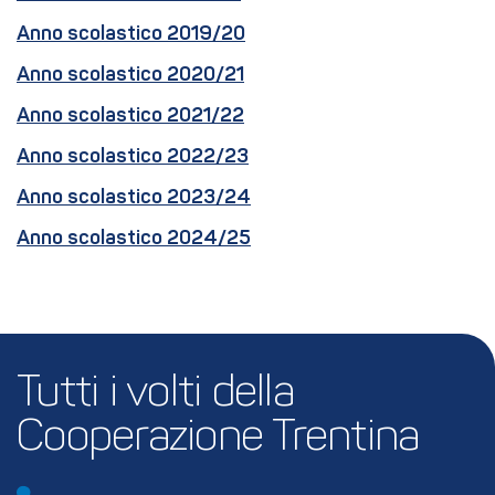
Anno scolastico 2019/20
Anno scolastico 2020/21
Anno scolastico 2021/22
Anno scolastico 2022/23
Anno scolastico 2023/24
Anno scolastico 2024/25
Tutti i volti della 
Cooperazione Trentina