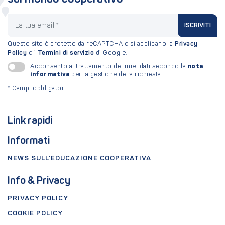
La tua email
ISCRIVITI
Questo sito è protetto da reCAPTCHA e si applicano la
Privacy
Policy
e i
Termini di servizio
di Google.
nota
Acconsento al trattamento dei miei dati secondo la
informativa
per la gestione della richiesta.
*
Campi obbligatori
Link rapidi
Informati
NEWS SULL'EDUCAZIONE COOPERATIVA
Info & Privacy
PRIVACY POLICY
COOKIE POLICY