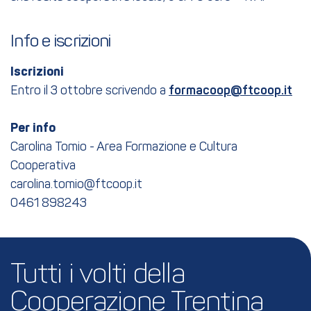
Info e iscrizioni
Iscrizioni
Entro il 3 ottobre scrivendo a
formacoop@ftcoop.it
Per info
Carolina Tomio - Area Formazione e Cultura
Cooperativa
carolina.tomio@ftcoop.it
0461 898243
Tutti i volti della 
Cooperazione Trentina