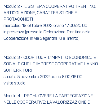
Modulo 2 - IL SISTEMA COOPERATIVO TRENTINO:
ARTICOLAZIONE, CARATTERISTICHE E
PROTAGONISTI
mercoledì 19 ottobre 2022 orario 17.00/20.00
in presenza (presso la Federazione Trentina della
Cooperazione, in via Segantini 10 a Trento)
Modulo 3 - COOP TOUR: L'IMPATTO ECONOMICO E
SOCIALE CHE LE IMPRESE COOPERATIVE HANNO
SUI TERRITORI
sabato 5 novembre 2022 orario 9.00/16.00
visita studio
Modulo 4 - PROMUOVERE LA PARTECIPAZIONE
NELLE COOPERATIVE: LA VALORIZZAZIONE DI