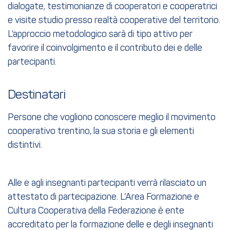
dialogate, testimonianze di cooperatori e cooperatrici
e visite studio presso realtà cooperative del territorio.
L’approccio metodologico sarà di tipo attivo per
favorire il coinvolgimento e il contributo dei e delle
partecipanti.
Destinatari
Persone che vogliono conoscere meglio il movimento
cooperativo trentino, la sua storia e gli elementi
distintivi.
Alle e agli insegnanti partecipanti verrà rilasciato un
attestato di partecipazione. L’Area Formazione e
Cultura Cooperativa della Federazione è ente
accreditato per la formazione delle e degli insegnanti