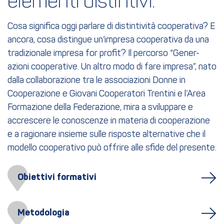
elementi distintivi.
Cosa significa oggi parlare di distintività cooperativa? E
ancora, cosa distingue un’impresa cooperativa da una
tradizionale impresa for profit? Il percorso “Gener-
azioni cooperative. Un altro modo di fare impresa”, nato
dalla collaborazione tra le associazioni Donne in
Cooperazione e Giovani Cooperatori Trentini e l’Area
Formazione della Federazione, mira a sviluppare e
accrescere le conoscenze in materia di cooperazione
e a ragionare insieme sulle risposte alternative che il
modello cooperativo può offrire alle sfide del presente.
Obiettivi formativi
Metodologia