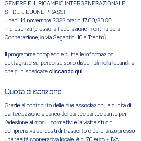
GENERE E IL RICAMBIO INTERGENERAZIONALE.
SFIDE E BUONE PRASSI
lunedì 14 novembre 2022 orario 17.00/20.00
in presenza (presso la Federazione Trentina della
Cooperazione, in via Segantini 10 a Trento)
Il programma completo e tutte le informazioni
dettagliate sul percorso sono disponibili nella locandina
che puoi scaricare
cliccando qui
.
Quota di iscrizione
Grazie al contributo delle due associazioni, la quota di
partecipazione a carico del partecipartecipante per
l’adesione ai moduli formativi e la visita studio,
comprensiva dei costi di trasporto e del pranzo presso
una realtà cooperativa locale, è di 70 euro + IVA.