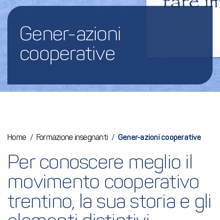
Gener-azioni 
cooperative
Home
/
Formazione insegnanti
/
Gener-azioni cooperative
Per conoscere meglio il 
movimento cooperativo 
trentino, la sua storia e gli 