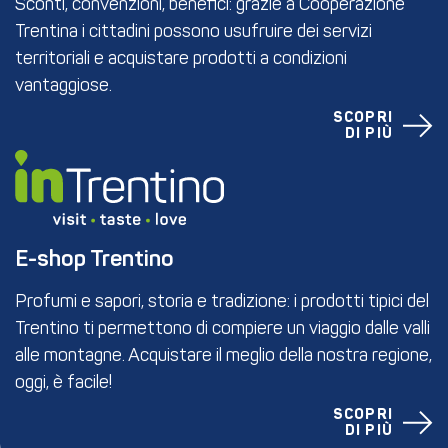
Sconti, convenzioni, benefici: grazie a Cooperazione
Trentina i cittadini possono usufruire dei servizi
territoriali e acquistare prodotti a condizioni
vantaggiose.
SCOPRI
DI PIÙ
E-shop Trentino
Profumi e sapori, storia e tradizione: i prodotti tipici del
Trentino ti permettono di compiere un viaggio dalle valli
alle montagne. Acquistare il meglio della nostra regione,
oggi, è facile!
SCOPRI
DI PIÙ