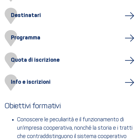
Destinatari
Programma
Quota di iscrizione
Info e iscrizioni
Obiettivi formativi
Conoscere le peculiarità e il funzionamento di
un’impresa cooperativa, nonché la storia e i tratti
che contraddistinguono il sistema cooperativo