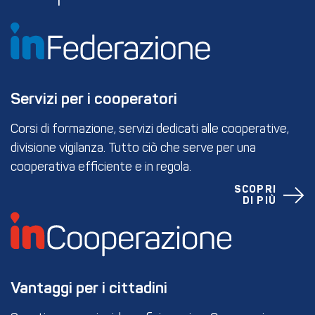
Servizi per i cooperatori
Corsi di formazione, servizi dedicati alle cooperative,
divisione vigilanza. Tutto ciò che serve per una
cooperativa efficiente e in regola.
SCOPRI
DI PIÙ
Vantaggi per i cittadini