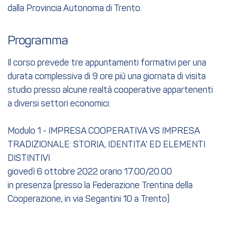
dalla Provincia Autonoma di Trento.
Programma
Il corso prevede tre appuntamenti formativi per una
durata complessiva di 9 ore più una giornata di visita
studio presso alcune realtà cooperative appartenenti
a diversi settori economici:
Modulo 1 - IMPRESA COOPERATIVA VS IMPRESA
TRADIZIONALE: STORIA, IDENTITA' ED ELEMENTI
DISTINTIVI
giovedì 6 ottobre 2022 orario 17.00/20.00
in presenza (presso la Federazione Trentina della
Cooperazione, in via Segantini 10 a Trento)