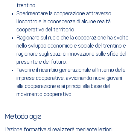
trentino.
Sperimentare la cooperazione attraverso
l’incontro e la conoscenza di alcune realtà
cooperative del territorio
Ragionare sul ruolo che la cooperazione ha svolto
nello sviluppo economico e sociale del trentino e
ragionare sugli spazi di innovazione sulle sfide del
presente e del futuro.
Favorire il ricambio generazionale all’interno delle
imprese cooperative, avvicinando nuovi giovani
alla cooperazione e ai principi alla base del
movimento cooperativo.
Metodologia
L’azione formativa si realizzerà mediante lezioni