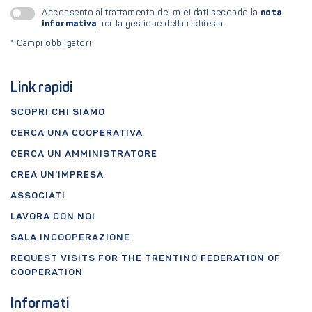
nota
Acconsento al trattamento dei miei dati secondo la
informativa
per la gestione della richiesta.
*
Campi obbligatori
Link rapidi
SCOPRI CHI SIAMO
CERCA UNA COOPERATIVA
CERCA UN AMMINISTRATORE
CREA UN'IMPRESA
ASSOCIATI
LAVORA CON NOI
SALA INCOOPERAZIONE
REQUEST VISITS FOR THE TRENTINO FEDERATION OF
COOPERATION
Informati