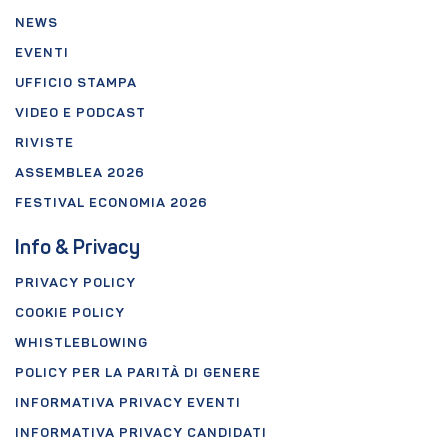
NEWS
EVENTI
UFFICIO STAMPA
VIDEO E PODCAST
RIVISTE
ASSEMBLEA 2026
FESTIVAL ECONOMIA 2026
Info & Privacy
PRIVACY POLICY
COOKIE POLICY
WHISTLEBLOWING
POLICY PER LA PARITÀ DI GENERE
INFORMATIVA PRIVACY EVENTI
INFORMATIVA PRIVACY CANDIDATI