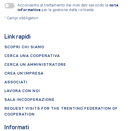
nota
Acconsento al trattamento dei miei dati secondo la
informativa
per la gestione della richiesta.
*
Campi obbligatori
Link rapidi
SCOPRI CHI SIAMO
CERCA UNA COOPERATIVA
CERCA UN AMMINISTRATORE
CREA UN'IMPRESA
ASSOCIATI
LAVORA CON NOI
SALA INCOOPERAZIONE
REQUEST VISITS FOR THE TRENTINO FEDERATION OF
COOPERATION
Informati