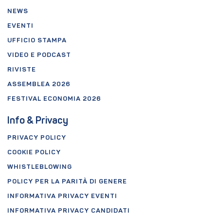
NEWS
EVENTI
UFFICIO STAMPA
VIDEO E PODCAST
RIVISTE
ASSEMBLEA 2026
FESTIVAL ECONOMIA 2026
Info & Privacy
PRIVACY POLICY
COOKIE POLICY
WHISTLEBLOWING
POLICY PER LA PARITÀ DI GENERE
INFORMATIVA PRIVACY EVENTI
INFORMATIVA PRIVACY CANDIDATI