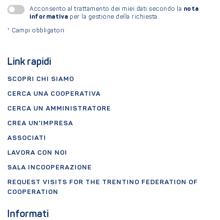
nota
Acconsento al trattamento dei miei dati secondo la
informativa
per la gestione della richiesta.
*
Campi obbligatori
Link rapidi
SCOPRI CHI SIAMO
CERCA UNA COOPERATIVA
CERCA UN AMMINISTRATORE
CREA UN'IMPRESA
ASSOCIATI
LAVORA CON NOI
SALA INCOOPERAZIONE
REQUEST VISITS FOR THE TRENTINO FEDERATION OF
COOPERATION
Informati