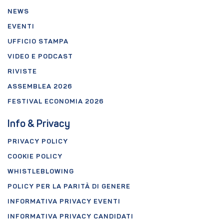
NEWS
EVENTI
UFFICIO STAMPA
VIDEO E PODCAST
RIVISTE
ASSEMBLEA 2026
FESTIVAL ECONOMIA 2026
Info & Privacy
PRIVACY POLICY
COOKIE POLICY
WHISTLEBLOWING
POLICY PER LA PARITÀ DI GENERE
INFORMATIVA PRIVACY EVENTI
INFORMATIVA PRIVACY CANDIDATI