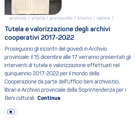
archivio / 
storia / 
protocollo / 
storici / 
valore / 
Tutela e valorizzazione degli archivi 
cooperativi 2017-2022
Proseguono gli incontri del giovedì in Archivio
provinciale: il 15 dicembre alle 17 verranno presentati gli
interventi di tutela e valorizzazione effettuati nel
quinquennio 2017-2022 per il mondo della
Cooperazione da parte dell’Ufficio beni archivistici,
librari e Archivio provinciale della Soprintendenza per i
Beni culturali.