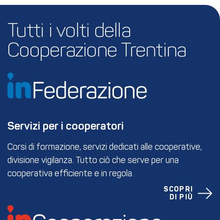
Tutti i volti della 
Cooperazione Trentina
Servizi per i cooperatori
Corsi di formazione, servizi dedicati alle cooperative,
divisione vigilanza. Tutto ciò che serve per una
cooperativa efficiente e in regola.
SCOPRI
DI PIÙ