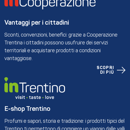
Vantaggi per i cittadini
Sconti, convenzioni, benefici: grazie a Cooperazione
Trentina i cittadini possono usufruire dei servizi
territoriali e acquistare prodotti a condizioni
vantaggiose.
SCOPRI
DI PIÙ
E-shop Trentino
Profumi e sapori, storia e tradizione: i prodotti tipici del
Trentino ti permettono di compiere un viaggio dalle valli