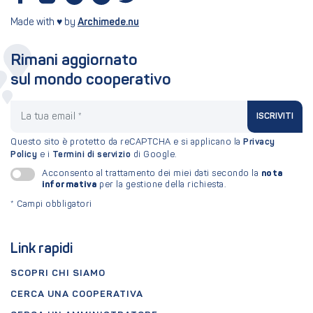
Made with ♥ by
Archimede.nu
Rimani aggiornato
sul mondo cooperativo
La tua email
ISCRIVITI
Questo sito è protetto da reCAPTCHA e si applicano la
Privacy
Policy
e i
Termini di servizio
di Google.
nota
Acconsento al trattamento dei miei dati secondo la
informativa
per la gestione della richiesta.
*
Campi obbligatori
Link rapidi
SCOPRI CHI SIAMO
CERCA UNA COOPERATIVA