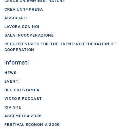
CERCA UN AMMINISTRATORE
CREA UN'IMPRESA
ASSOCIATI
LAVORA CON NOI
SALA INCOOPERAZIONE
REQUEST VISITS FOR THE TRENTINO FEDERATION OF
COOPERATION
Informati
NEWS
EVENTI
UFFICIO STAMPA
VIDEO E PODCAST
RIVISTE
ASSEMBLEA 2026
FESTIVAL ECONOMIA 2026