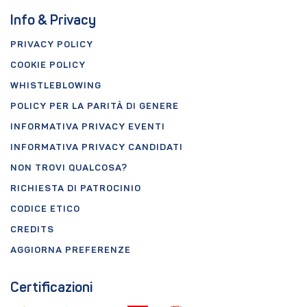
Info & Privacy
PRIVACY POLICY
COOKIE POLICY
WHISTLEBLOWING
POLICY PER LA PARITÀ DI GENERE
INFORMATIVA PRIVACY EVENTI
INFORMATIVA PRIVACY CANDIDATI
NON TROVI QUALCOSA?
RICHIESTA DI PATROCINIO
CODICE ETICO
CREDITS
AGGIORNA PREFERENZE
Certificazioni