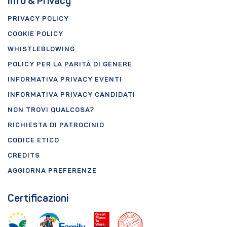
Info & Privacy
PRIVACY POLICY
COOKIE POLICY
WHISTLEBLOWING
POLICY PER LA PARITÀ DI GENERE
INFORMATIVA PRIVACY EVENTI
INFORMATIVA PRIVACY CANDIDATI
NON TROVI QUALCOSA?
RICHIESTA DI PATROCINIO
CODICE ETICO
CREDITS
AGGIORNA PREFERENZE
Certificazioni