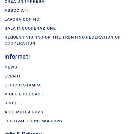
CREA UN'IMPRESA
ASSOCIATI
LAVORA CON NOI
SALA INCOOPERAZIONE
REQUEST VISITS FOR THE TRENTINO FEDERATION OF
COOPERATION
Informati
NEWS
EVENTI
UFFICIO STAMPA
VIDEO E PODCAST
RIVISTE
ASSEMBLEA 2026
FESTIVAL ECONOMIA 2026