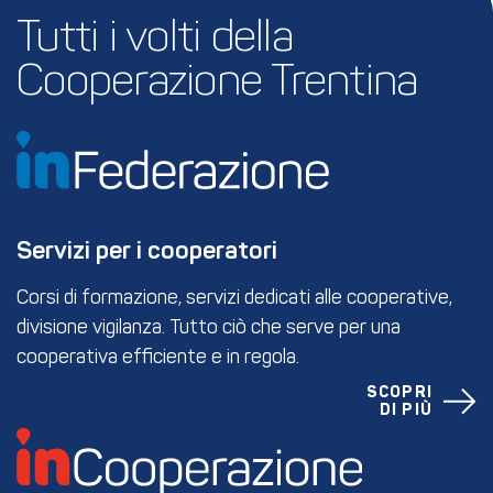
Tutti i volti della 
Cooperazione Trentina
Servizi per i cooperatori
Corsi di formazione, servizi dedicati alle cooperative,
divisione vigilanza. Tutto ciò che serve per una
cooperativa efficiente e in regola.
SCOPRI
DI PIÙ