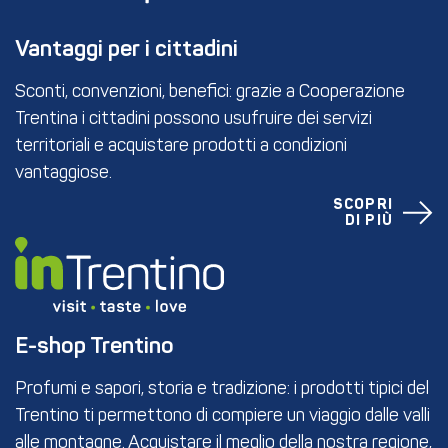
Vantaggi per i cittadini
Sconti, convenzioni, benefici: grazie a Cooperazione
Trentina i cittadini possono usufruire dei servizi
territoriali e acquistare prodotti a condizioni
vantaggiose.
SCOPRI
DI PIÙ
E-shop Trentino
Profumi e sapori, storia e tradizione: i prodotti tipici del
Trentino ti permettono di compiere un viaggio dalle valli
alle montagne. Acquistare il meglio della nostra regione,