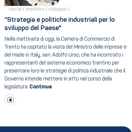
visita / 
ministro / 
sviluppo / 
“Strategia e politiche industriali per lo 
sviluppo del Paese"
Nella mattinata di oggi, la Camera di Commercio di
Trento ha ospitato la visita del Ministro delle imprese e
del made in Italy, sen. Adolfo Urso, che ha incontrato i
rappresentanti del sistema economico trentino per
presentare loro le strategie di politica industriale che il
Governo intende mettere in atto nel corso della
legislatura.