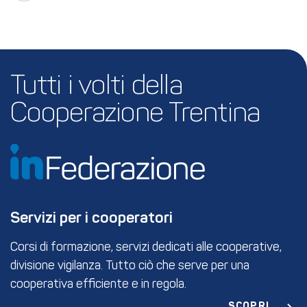
Tutti i volti della 
Cooperazione Trentina
Servizi per i cooperatori
Corsi di formazione, servizi dedicati alle cooperative,
divisione vigilanza. Tutto ciò che serve per una
cooperativa efficiente e in regola.
SCOPRI