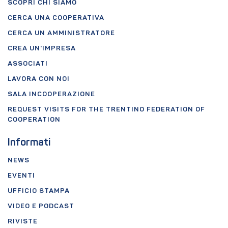
SCOPRI CHI SIAMO
CERCA UNA COOPERATIVA
CERCA UN AMMINISTRATORE
CREA UN'IMPRESA
ASSOCIATI
LAVORA CON NOI
SALA INCOOPERAZIONE
REQUEST VISITS FOR THE TRENTINO FEDERATION OF
COOPERATION
Informati
NEWS
EVENTI
UFFICIO STAMPA
VIDEO E PODCAST
RIVISTE