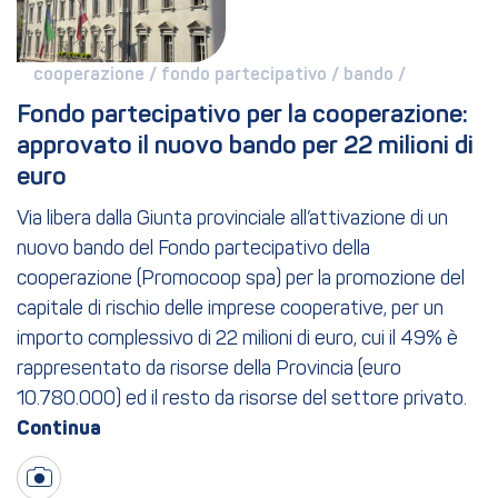
cooperazione / 
fondo partecipativo / 
bando / 
Fondo partecipativo per la cooperazione: 
approvato il nuovo bando per 22 milioni di 
euro
Via libera dalla Giunta provinciale all’attivazione di un
nuovo bando del Fondo partecipativo della
cooperazione (Promocoop spa) per la promozione del
capitale di rischio delle imprese cooperative, per un
importo complessivo di 22 milioni di euro, cui il 49% è
rappresentato da risorse della Provincia (euro
10.780.000) ed il resto da risorse del settore privato.