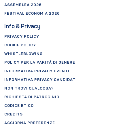
ASSEMBLEA 2026
FESTIVAL ECONOMIA 2026
Info & Privacy
PRIVACY POLICY
COOKIE POLICY
WHISTLEBLOWING
POLICY PER LA PARITÀ DI GENERE
INFORMATIVA PRIVACY EVENTI
INFORMATIVA PRIVACY CANDIDATI
NON TROVI QUALCOSA?
RICHIESTA DI PATROCINIO
CODICE ETICO
CREDITS
AGGIORNA PREFERENZE