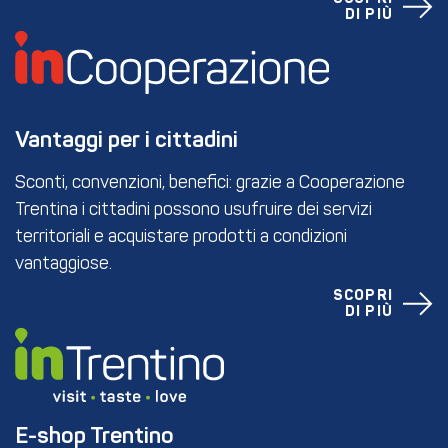
DI PIÙ
Vantaggi per i cittadini
Sconti, convenzioni, benefici: grazie a Cooperazione
Trentina i cittadini possono usufruire dei servizi
territoriali e acquistare prodotti a condizioni
vantaggiose.
SCOPRI
DI PIÙ
E-shop Trentino