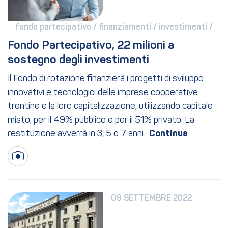
fondo partecipativo / 
finanziamenti / 
investimenti / 
Fondo Partecipativo, 22 milioni a 
sostegno degli investimenti
Il Fondo di rotazione finanzierà i progetti di sviluppo
innovativi e tecnologici delle imprese cooperative
trentine e la loro capitalizzazione, utilizzando capitale
misto, per il 49% pubblico e per il 51% privato. La
restituzione avverrà in 3, 5 o 7 anni.
09 SETTEMBRE 2022