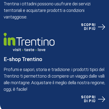
Trentina i cittadini possono usufruire dei servizi
territoriali e acquistare prodotti a condizioni
vantaggiose.
SCOPRI
DI PIÙ
E-shop Trentino
Profumi e sapori, storia e tradizione: i prodotti tipici del
Trentino ti permettono di compiere un viaggio dalle valli
alle montagne. Acquistare il meglio della nostra regione,
oggi, è facile!
SCOPRI
DI PIÙ