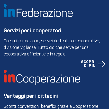
Servizi per i cooperatori
Corsi di formazione, servizi dedicati alle cooperative,
divisione vigilanza. Tutto ciò che serve per una
cooperativa efficiente e in regola.
SCOPRI
DI PIÙ
Vantaggi per i cittadini
Sconti, convenzioni, benefici: grazie a Cooperazione