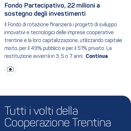
Fondo Partecipativo, 22 milioni a 
sostegno degli investimenti
Il Fondo di rotazione finanzierà i progetti di sviluppo
innovativi e tecnologici delle imprese cooperative
trentine e la loro capitalizzazione, utilizzando capitale
misto, per il 49% pubblico e per il 51% privato. La
restituzione avverrà in 3, 5 o 7 anni.
Tutti i volti della 
Cooperazione Trentina