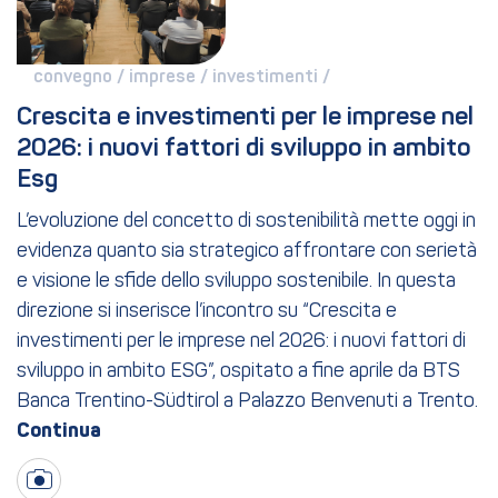
convegno / 
imprese / 
investimenti / 
Crescita e investimenti per le imprese nel 
2026: i nuovi fattori di sviluppo in ambito 
Esg
L’evoluzione del concetto di sostenibilità mette oggi in
evidenza quanto sia strategico affrontare con serietà
e visione le sfide dello sviluppo sostenibile. In questa
direzione si inserisce l’incontro su “Crescita e
investimenti per le imprese nel 2026: i nuovi fattori di
sviluppo in ambito ESG”, ospitato a fine aprile da BTS
Banca Trentino-Südtirol a Palazzo Benvenuti a Trento.