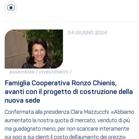
04 GIUGNO 2024
assemblee / 
investimenti / 
Famiglia Cooperativa Ronzo Chienis, 
avanti con il progetto di costruzione della 
nuova sede
Confermata alla presidenza Clara Mazzucchi: «Abbiamo
aumentato la nostra quota di mercato, venduto di più
ma guadagnato meno, per non scaricare interamente
sui soci e sui clienti il costo dell’aumento dei prezzi».