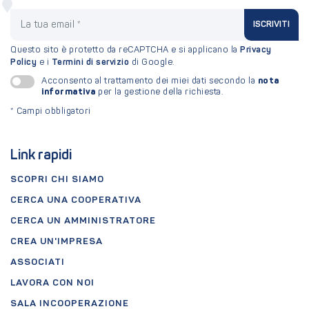
La tua email
ISCRIVITI
Questo sito è protetto da reCAPTCHA e si applicano la
Privacy
Policy
e i
Termini di servizio
di Google.
nota
Acconsento al trattamento dei miei dati secondo la
informativa
per la gestione della richiesta.
*
Campi obbligatori
Link rapidi
SCOPRI CHI SIAMO
CERCA UNA COOPERATIVA
CERCA UN AMMINISTRATORE
CREA UN'IMPRESA
ASSOCIATI
LAVORA CON NOI
SALA INCOOPERAZIONE