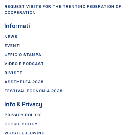
REQUEST VISITS FOR THE TRENTINO FEDERATION OF
COOPERATION
Informati
NEWS
EVENTI
UFFICIO STAMPA
VIDEO E PODCAST
RIVISTE
ASSEMBLEA 2026
FESTIVAL ECONOMIA 2026
Info & Privacy
PRIVACY POLICY
COOKIE POLICY
WHISTLEBLOWING