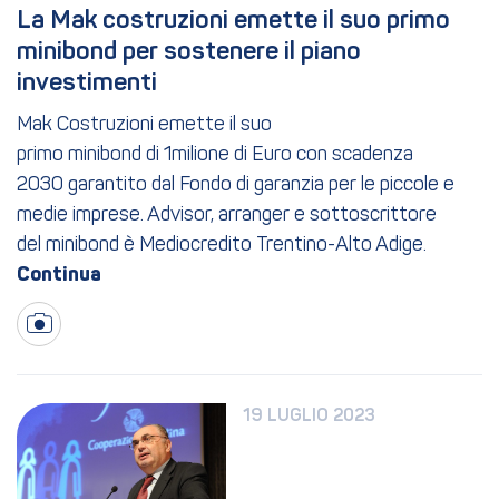
La Mak costruzioni emette il suo primo 
minibond per sostenere il piano 
investimenti
Mak Costruzioni emette il suo
primo minibond di 1milione di Euro con scadenza
2030 garantito dal Fondo di garanzia per le piccole e
medie imprese. Advisor, arranger e sottoscrittore
del minibond è Mediocredito Trentino-Alto Adige.
19 LUGLIO 2023