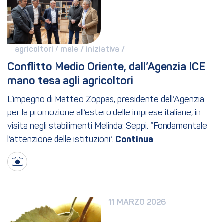
agricoltori / 
mele / 
iniziativa / 
Conflitto Medio Oriente, dall’Agenzia ICE 
mano tesa agli agricoltori
L’impegno di Matteo Zoppas, presidente dell’Agenzia
per la promozione all’estero delle imprese italiane, in
visita negli stabilimenti Melinda: Seppi. “Fondamentale
l’attenzione delle istituzioni”.
11 MARZO 2026