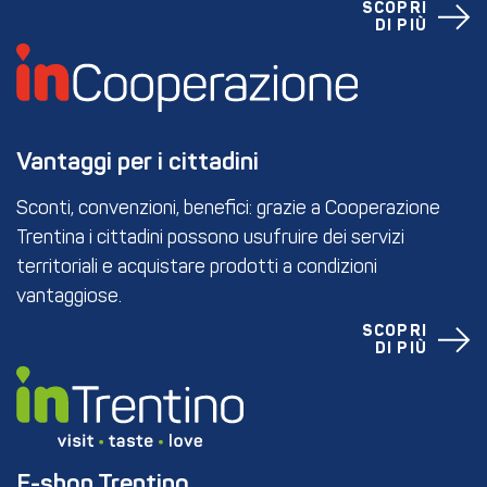
SCOPRI
DI PIÙ
Vantaggi per i cittadini
Sconti, convenzioni, benefici: grazie a Cooperazione
Trentina i cittadini possono usufruire dei servizi
territoriali e acquistare prodotti a condizioni
vantaggiose.
SCOPRI
DI PIÙ
E-shop Trentino