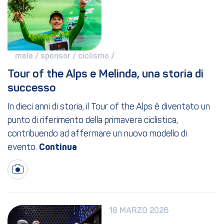
mele / 
sponsor / 
ciclismo / 
Tour of the Alps e Melinda, una storia di 
successo
In dieci anni di storia, il Tour of the Alps è diventato un
punto di riferimento della primavera ciclistica,
contribuendo ad affermare un nuovo modello di
evento.
18 MARZO 2026