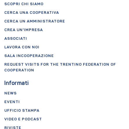
SCOPRI CHI SIAMO
CERCA UNA COOPERATIVA
CERCA UN AMMINISTRATORE
CREA UN'IMPRESA
ASSOCIATI
LAVORA CON NOI
SALA INCOOPERAZIONE
REQUEST VISITS FOR THE TRENTINO FEDERATION OF
COOPERATION
Informati
NEWS
EVENTI
UFFICIO STAMPA
VIDEO E PODCAST
RIVISTE