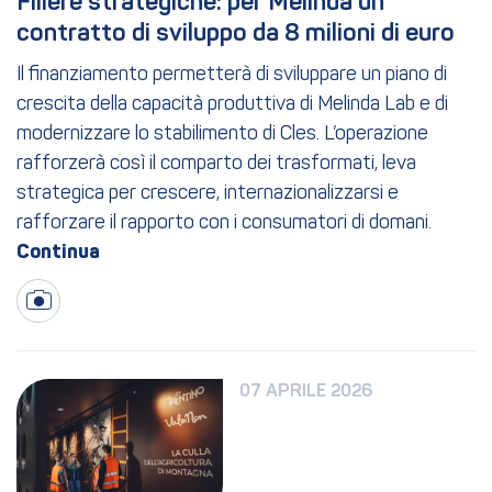
Filiere strategiche: per Melinda un 
contratto di sviluppo da 8 milioni di euro
Il finanziamento permetterà di sviluppare un piano di
crescita della capacità produttiva di Melinda Lab e di
modernizzare lo stabilimento di Cles. L’operazione
rafforzerà così il comparto dei trasformati, leva
strategica per crescere, internazionalizzarsi e
rafforzare il rapporto con i consumatori di domani.
07 APRILE 2026