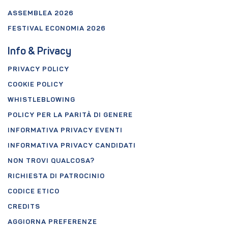
ASSEMBLEA 2026
FESTIVAL ECONOMIA 2026
Info & Privacy
PRIVACY POLICY
COOKIE POLICY
WHISTLEBLOWING
POLICY PER LA PARITÀ DI GENERE
INFORMATIVA PRIVACY EVENTI
INFORMATIVA PRIVACY CANDIDATI
NON TROVI QUALCOSA?
RICHIESTA DI PATROCINIO
CODICE ETICO
CREDITS
AGGIORNA PREFERENZE