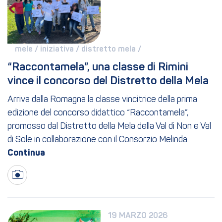
mele / 
iniziativa / 
distretto mela / 
“Raccontamela”, una classe di Rimini 
vince il concorso del Distretto della Mela
Arriva dalla Romagna la classe vincitrice della prima
edizione del concorso didattico “Raccontamela”,
promosso dal Distretto della Mela della Val di Non e Val
di Sole in collaborazione con il Consorzio Melinda.
19 MARZO 2026