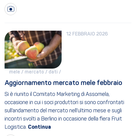
12 FEBBRAIO 2026
mele / 
mercato / 
dati / 
Aggiornamento mercato mele febbraio
Si è riunito il Comitato Marketing di Assomela,
occasione in cui i soci produttori si sono confrontati
sull’andamento del mercato nell’ultimo mese e sugli
incontri svolti a Berlino in occasione della fiera Fruit
Logistica.