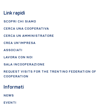
Link rapidi
SCOPRI CHI SIAMO
CERCA UNA COOPERATIVA
CERCA UN AMMINISTRATORE
CREA UN'IMPRESA
ASSOCIATI
LAVORA CON NOI
SALA INCOOPERAZIONE
REQUEST VISITS FOR THE TRENTINO FEDERATION OF
COOPERATION
Informati
NEWS
EVENTI