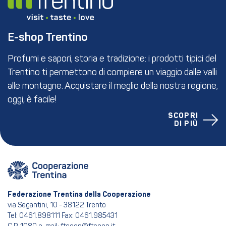
E-shop Trentino
Profumi e sapori, storia e tradizione: i prodotti tipici del
Trentino ti permettono di compiere un viaggio dalle valli
alle montagne. Acquistare il meglio della nostra regione,
oggi, è facile!
SCOPRI
DI PIÙ
Federazione Trentina della Cooperazione
via Segantini, 10 - 38122 Trento
Tel: 0461.898111 Fax: 0461.985431