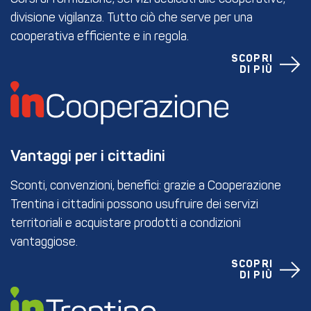
divisione vigilanza. Tutto ciò che serve per una
cooperativa efficiente e in regola.
SCOPRI
DI PIÙ
Vantaggi per i cittadini
Sconti, convenzioni, benefici: grazie a Cooperazione
Trentina i cittadini possono usufruire dei servizi
territoriali e acquistare prodotti a condizioni
vantaggiose.
SCOPRI
DI PIÙ