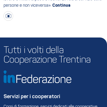
persone e non viceversa».
Tutti i volti della 
Cooperazione Trentina
Servizi per i cooperatori
Corsi di formazione, servizi dedicati alle cooperative,