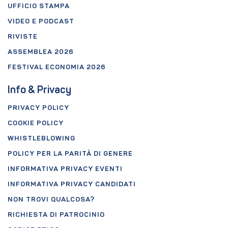
UFFICIO STAMPA
VIDEO E PODCAST
RIVISTE
ASSEMBLEA 2026
FESTIVAL ECONOMIA 2026
Info & Privacy
PRIVACY POLICY
COOKIE POLICY
WHISTLEBLOWING
POLICY PER LA PARITÀ DI GENERE
INFORMATIVA PRIVACY EVENTI
INFORMATIVA PRIVACY CANDIDATI
NON TROVI QUALCOSA?
RICHIESTA DI PATROCINIO