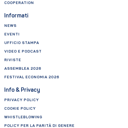
COOPERATION
Informati
NEWS
EVENTI
UFFICIO STAMPA
VIDEO E PODCAST
RIVISTE
ASSEMBLEA 2026
FESTIVAL ECONOMIA 2026
Info & Privacy
PRIVACY POLICY
COOKIE POLICY
WHISTLEBLOWING
POLICY PER LA PARITÀ DI GENERE