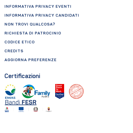
INFORMATIVA PRIVACY EVENTI
INFORMATIVA PRIVACY CANDIDATI
NON TROVI QUALCOSA?
RICHIESTA DI PATROCINIO
CODICE ETICO
CREDITS
AGGIORNA PREFERENZE
Certificazioni