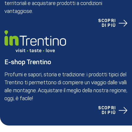
territoriali e acquistare prodotti a condizioni
vantaggiose.
SCOPRI
DI PIÙ
E-shop Trentino
Profumi e sapori, storia e tradizione: i prodotti tipici del
Trentino ti permettono di compiere un viaggio dalle valli
alle montagne. Acquistare il meglio della nostra regione,
oggi, è facile!
SCOPRI
DI PIÙ