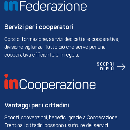
Servizi per i cooperatori
Corsi di formazione, servizi dedicati alle cooperative,
divisione vigilanza. Tutto ciò che serve per una
cooperativa efficiente e in regola.
SCOPRI
DI PIÙ
Vantaggi per i cittadini
Sconti, convenzioni, benefici: grazie a Cooperazione
Trentina i cittadini possono usufruire dei servizi