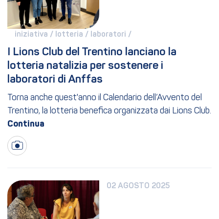
iniziativa / 
lotteria / 
laboratori / 
I Lions Club del Trentino lanciano la 
lotteria natalizia per sostenere i 
laboratori di Anffas
Torna anche quest'anno il Calendario dell’Avvento del
Trentino, la lotteria benefica organizzata dai Lions Club.
02 AGOSTO 2025