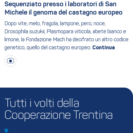
Sequenziato presso i laboratori di San 
Michele il genoma del castagno europeo
Dopo vite, melo, fragola, lampone, pero, noce,
Drosophila suzukii, Plasmopara viticola, abete bianco e
limone, la Fondazione Mach ha decifrato un altro codice
genetico, quello del castagno europeo.
Tutti i volti della 
Cooperazione Trentina