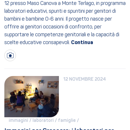
12 presso Maso Canova a Monte Terlago, in programma
laboratori educativi, spunti e spuntini per genitori di
bambini e bambine 0-6 anni. Il progetto nasce per
offrire ai genitori occasioni di confronto, per
supportare le competenze genitoriali e la capacità di
scelte educative consapevoli.
12 NOVEMBRE 2024
immagini / 
laboratori / 
famiglie / 