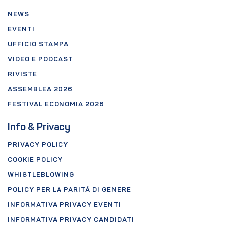
NEWS
EVENTI
UFFICIO STAMPA
VIDEO E PODCAST
RIVISTE
ASSEMBLEA 2026
FESTIVAL ECONOMIA 2026
Info & Privacy
PRIVACY POLICY
COOKIE POLICY
WHISTLEBLOWING
POLICY PER LA PARITÀ DI GENERE
INFORMATIVA PRIVACY EVENTI
INFORMATIVA PRIVACY CANDIDATI