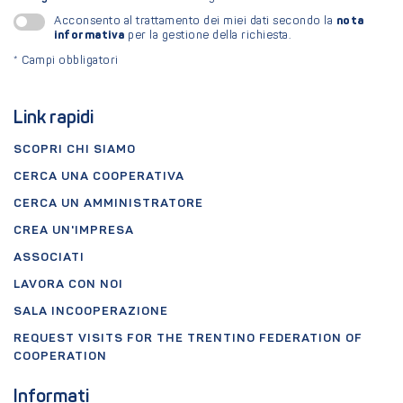
nota
Acconsento al trattamento dei miei dati secondo la
informativa
per la gestione della richiesta.
*
Campi obbligatori
Link rapidi
SCOPRI CHI SIAMO
CERCA UNA COOPERATIVA
CERCA UN AMMINISTRATORE
CREA UN'IMPRESA
ASSOCIATI
LAVORA CON NOI
SALA INCOOPERAZIONE
REQUEST VISITS FOR THE TRENTINO FEDERATION OF
COOPERATION
Informati