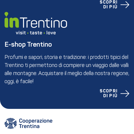
SCOPRI
DI PIÙ
E-shop Trentino
Profumi e sapori, storia e tradizione: i prodotti tipici del
Trentino ti permettono di compiere un viaggio dalle valli
alle montagne. Acquistare il meglio della nostra regione,
oggi, è facile!
SCOPRI
DI PIÙ