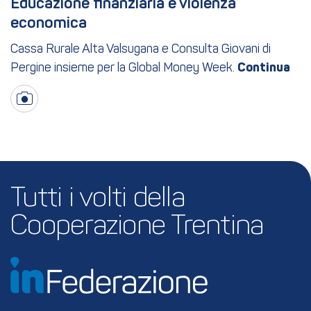
Educazione finanziaria e violenza 
economica
Cassa Rurale Alta Valsugana e Consulta Giovani di
Pergine insieme per la Global Money Week.
Tutti i volti della 
Cooperazione Trentina