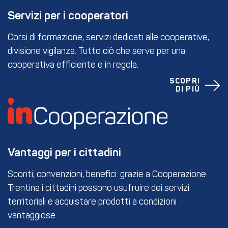
Servizi per i cooperatori
Corsi di formazione, servizi dedicati alle cooperative,
divisione vigilanza. Tutto ciò che serve per una
cooperativa efficiente e in regola.
SCOPRI
DI PIÙ
Vantaggi per i cittadini
Sconti, convenzioni, benefici: grazie a Cooperazione
Trentina i cittadini possono usufruire dei servizi
territoriali e acquistare prodotti a condizioni
vantaggiose.