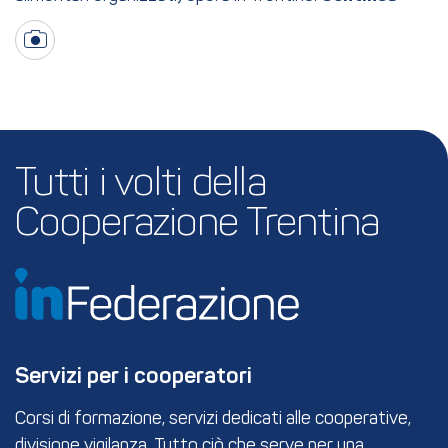
Tutti i volti della 
Cooperazione Trentina
Servizi per i cooperatori
Corsi di formazione, servizi dedicati alle cooperative,
divisione vigilanza. Tutto ciò che serve per una