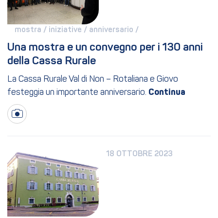
mostra / 
iniziative / 
anniversario / 
Una mostra e un convegno per i 130 anni 
della Cassa Rurale
La Cassa Rurale Val di Non – Rotaliana e Giovo
festeggia un importante anniversario.
18 OTTOBRE 2023