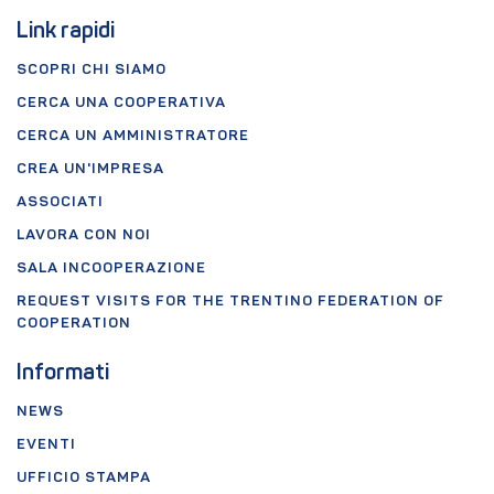
Link rapidi
SCOPRI CHI SIAMO
CERCA UNA COOPERATIVA
CERCA UN AMMINISTRATORE
CREA UN'IMPRESA
ASSOCIATI
LAVORA CON NOI
SALA INCOOPERAZIONE
REQUEST VISITS FOR THE TRENTINO FEDERATION OF
COOPERATION
Informati
NEWS
EVENTI
UFFICIO STAMPA