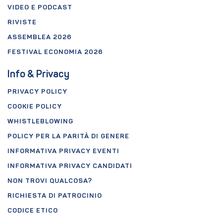
VIDEO E PODCAST
RIVISTE
ASSEMBLEA 2026
FESTIVAL ECONOMIA 2026
Info & Privacy
PRIVACY POLICY
COOKIE POLICY
WHISTLEBLOWING
POLICY PER LA PARITÀ DI GENERE
INFORMATIVA PRIVACY EVENTI
INFORMATIVA PRIVACY CANDIDATI
NON TROVI QUALCOSA?
RICHIESTA DI PATROCINIO
CODICE ETICO