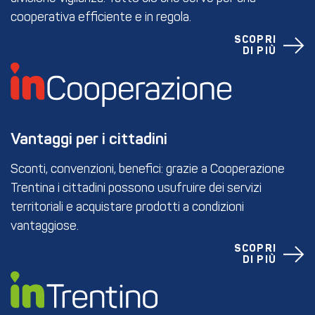
cooperativa efficiente e in regola.
SCOPRI
DI PIÙ
Vantaggi per i cittadini
Sconti, convenzioni, benefici: grazie a Cooperazione
Trentina i cittadini possono usufruire dei servizi
territoriali e acquistare prodotti a condizioni
vantaggiose.
SCOPRI
DI PIÙ