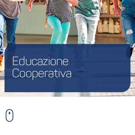
Educazione 
Cooperativa