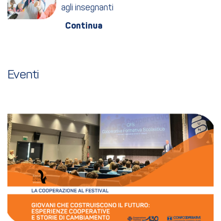
agli insegnanti
Eventi