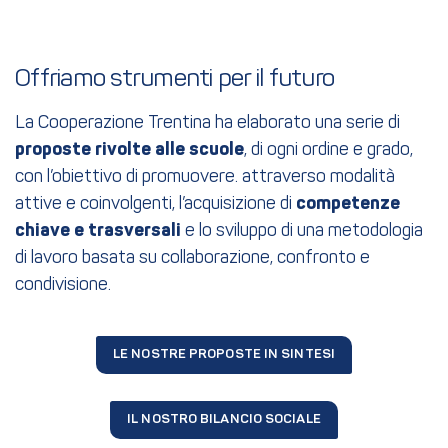
Offriamo strumenti per il futuro
La Cooperazione Trentina ha elaborato una serie di
proposte rivolte alle scuole
, di ogni ordine e grado,
con l’obiettivo di promuovere. attraverso modalità
attive e coinvolgenti, l’acquisizione di
competenze
chiave e trasversali
e lo sviluppo di una metodologia
di lavoro basata su collaborazione, confronto e
condivisione.
LE NOSTRE PROPOSTE IN SINTESI
IL NOSTRO BILANCIO SOCIALE