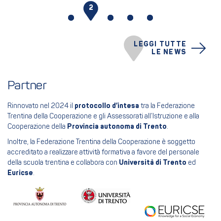
1
2
3
4
5
LEGGI TUTTE
LE NEWS
Partner
Rinnovato nel 2024 il
protocollo d’intesa
tra la Federazione
Trentina della Cooperazione e gli Assessorati all’Istruzione e alla
Cooperazione della
Provincia autonoma di Trento
.
Inoltre, la Federazione Trentina della Cooperazione è soggetto
accreditato a realizzare attività formativa a favore del personale
della scuola trentina e collabora con
Università di Trento
ed
Euricse
.