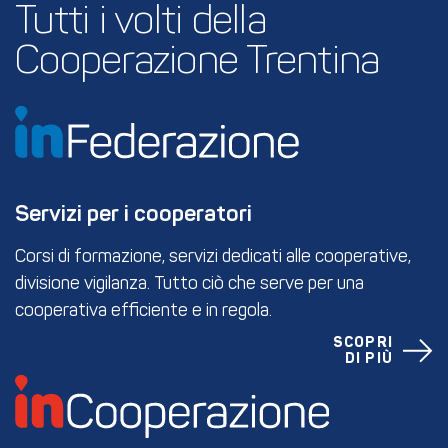
Tutti i volti della 
Cooperazione Trentina
Servizi per i cooperatori
Corsi di formazione, servizi dedicati alle cooperative,
divisione vigilanza. Tutto ciò che serve per una
cooperativa efficiente e in regola.
SCOPRI
DI PIÙ