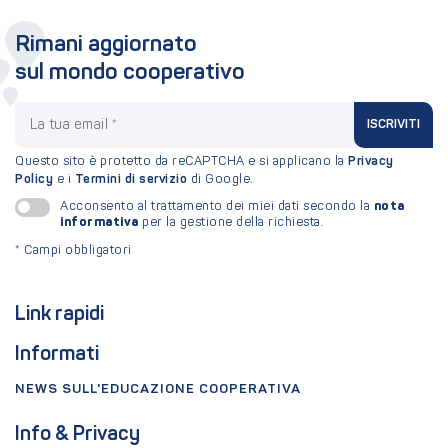
Rimani aggiornato
sul mondo cooperativo
La tua email
ISCRIVITI
Questo sito è protetto da reCAPTCHA e si applicano la
Privacy
Policy
e i
Termini di servizio
di Google.
nota
Acconsento al trattamento dei miei dati secondo la
informativa
per la gestione della richiesta.
*
Campi obbligatori
Link rapidi
Informati
NEWS SULL'EDUCAZIONE COOPERATIVA
Info & Privacy