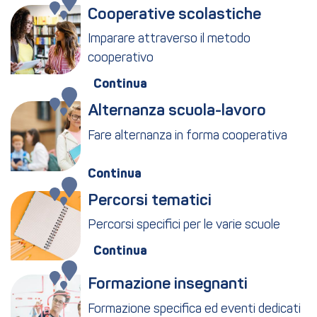
Cooperative scolastiche
Imparare attraverso il metodo
cooperativo
Alternanza scuola-lavoro
Fare alternanza in forma cooperativa
Percorsi tematici
Percorsi specifici per le varie scuole
Formazione insegnanti
Formazione specifica ed eventi dedicati