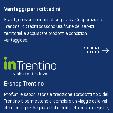
Vantaggi per i cittadini
Sconti, convenzioni, benefici: grazie a Cooperazione
Trentina i cittadini possono usufruire dei servizi
territoriali e acquistare prodotti a condizioni
vantaggiose.
SCOPRI
DI PIÙ
E-shop Trentino
Profumi e sapori, storia e tradizione: i prodotti tipici del
Trentino ti permettono di compiere un viaggio dalle valli
alle montagne. Acquistare il meglio della nostra regione,