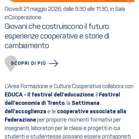
Giovedì 21 maggio 2026, dalle 9.30 alle 11.30, in Sala
inCooperazione
Giovani che costruiscono il futuro: 

esperienze cooperative e storie di 
cambiamento
SCOPRI DI PIÙ
L'Area Formazione e Cultura Cooperativa collabora con
EDUCA - il festival dell'educazione
, il
Festival
dell'economia di Trento
, la
Settimana
dell'accoglienza
e le
cooperative associate alla
Federazione
per proporre momenti formativi per
insegnanti, laboratori per le classi e progetti in cui
studenti e studentesse possano essere protagonisti