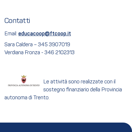
Contatti
Email:
educacoop@ftcoop.it
Sara Caldera – 345 3907019
Verdiana Fronza - 346 2102313
Le attività sono realizzate con il
sostegno finanziario della Provincia
autonoma di Trento.